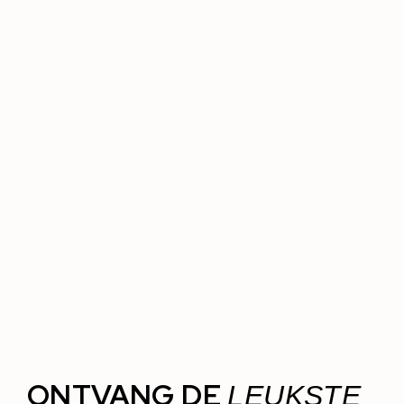
ONTVANG DE
LEUKSTE