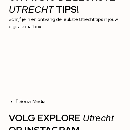
TIPS!
UTRECHT
Schrijf je in en ontvang de leukste Utrecht tips in jouw
digitale mailbox.
Social Media
VOLG EXPLORE
Utrecht