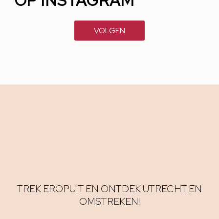
OP INSTAGRAM
VOLGEN
TREK EROPUIT EN ONTDEK UTRECHT EN
OMSTREKEN!