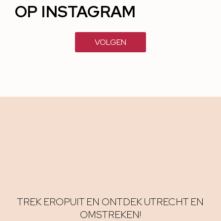
OP INSTAGRAM
VOLGEN
TREK EROPUIT EN ONTDEK UTRECHT EN
OMSTREKEN!