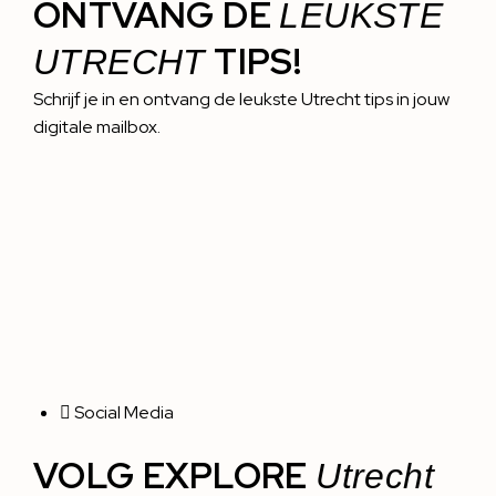
ONTVANG DE
LEUKSTE
TIPS!
UTRECHT
Schrijf je in en ontvang de leukste Utrecht tips in jouw
digitale mailbox.
Social Media
VOLG EXPLORE
Utrecht