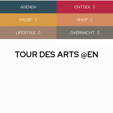
AGENDA
ONTDEK
PROEF
SHOP
LIFESTYLE
OVERNACHT
TOUR DES ARTS @EN