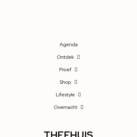
Agenda
Ontdek
Proef
Shop
Lifestyle
Overnacht
THEEHUIS