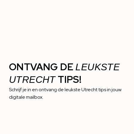
ONTVANG DE
LEUKSTE
TIPS!
UTRECHT
Schrijf je in en ontvang de leukste Utrecht tips in jouw
digitale mailbox.