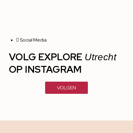
Social Media
VOLG EXPLORE
Utrecht
OP INSTAGRAM
VOLGEN