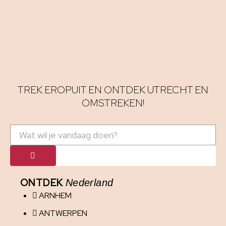
TREK EROPUIT EN ONTDEK UTRECHT EN
OMSTREKEN!
ONTDEK
Nederland
ARNHEM
ANTWERPEN