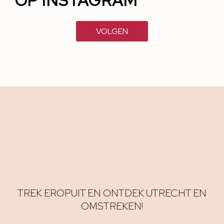
OP INSTAGRAM
VOLGEN
TREK EROPUIT EN ONTDEK UTRECHT EN
OMSTREKEN!