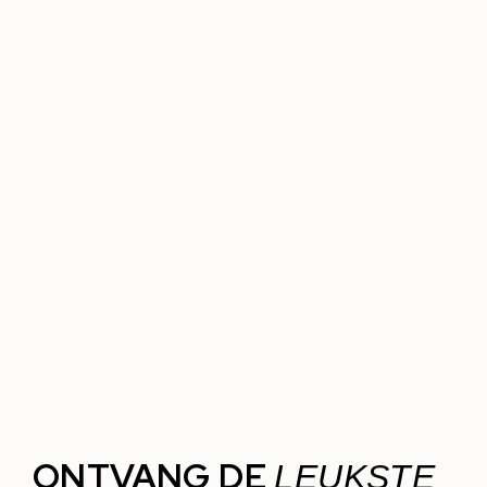
ONTVANG DE
LEUKSTE