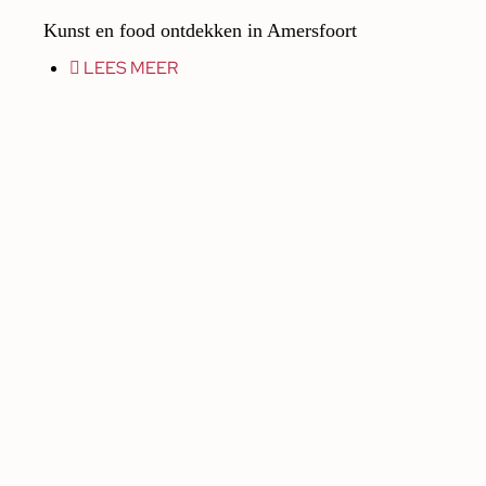
Kunst en food ontdekken in Amersfoort
LEES MEER