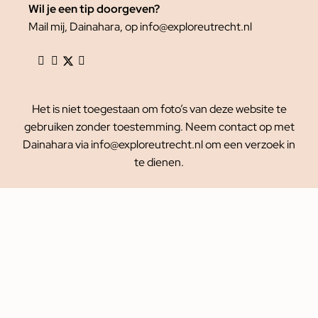
Wil je een tip doorgeven?
Mail mij, Dainahara, op info@exploreutrecht.nl
Het is niet toegestaan om foto’s van deze website te
gebruiken zonder toestemming. Neem contact op met
Dainahara via info@exploreutrecht.nl om een verzoek in
te dienen.
Explore Utrecht © 2010 – 2026