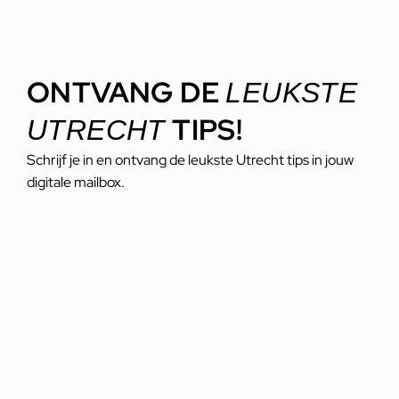
ONTVANG DE
LEUKSTE
TIPS!
UTRECHT
Schrijf je in en ontvang de leukste Utrecht tips in jouw
digitale mailbox.