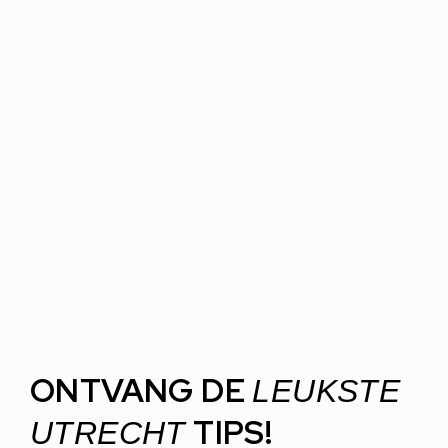
ONTVANG DE
LEUKSTE
TIPS!
UTRECHT