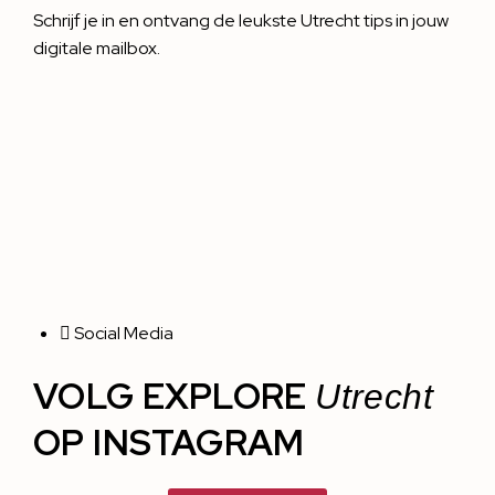
Schrijf je in en ontvang de leukste Utrecht tips in jouw
digitale mailbox.
Social Media
VOLG EXPLORE
Utrecht
OP INSTAGRAM