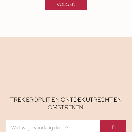
VOLGEN
TREK EROPUIT EN ONTDEK UTRECHT EN
OMSTREKEN!