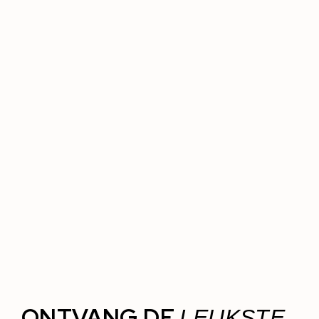
ONTVANG DE
LEUKSTE