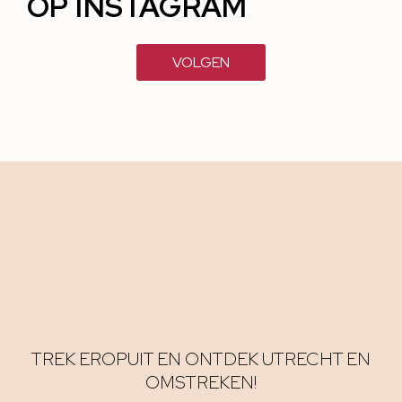
OP INSTAGRAM
VOLGEN
TREK EROPUIT EN ONTDEK UTRECHT EN
OMSTREKEN!