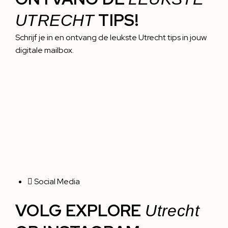
TIPS!
UTRECHT
Schrijf je in en ontvang de leukste Utrecht tips in jouw
digitale mailbox.
Social Media
VOLG EXPLORE
Utrecht