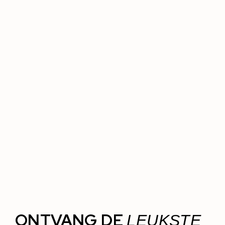
ONTVANG DE
LEUKSTE