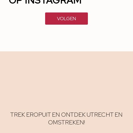
OP INSTAGRAM
VOLGEN
TREK EROPUIT EN ONTDEK UTRECHT EN
OMSTREKEN!