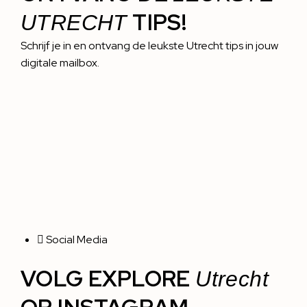
TIPS!
UTRECHT
Schrijf je in en ontvang de leukste Utrecht tips in jouw
digitale mailbox.
Social Media
VOLG EXPLORE
Utrecht