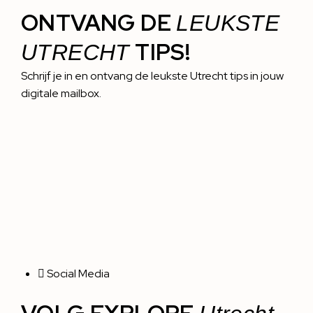
ONTVANG DE
LEUKSTE
TIPS!
UTRECHT
Schrijf je in en ontvang de leukste Utrecht tips in jouw
digitale mailbox.
Social Media