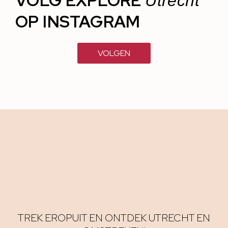
VOLG EXPLORE
Utrecht
OP INSTAGRAM
VOLGEN
TREK EROPUIT EN ONTDEK UTRECHT EN