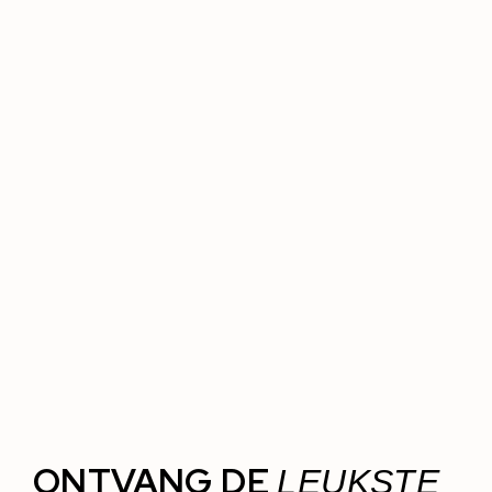
ONTVANG DE
LEUKSTE