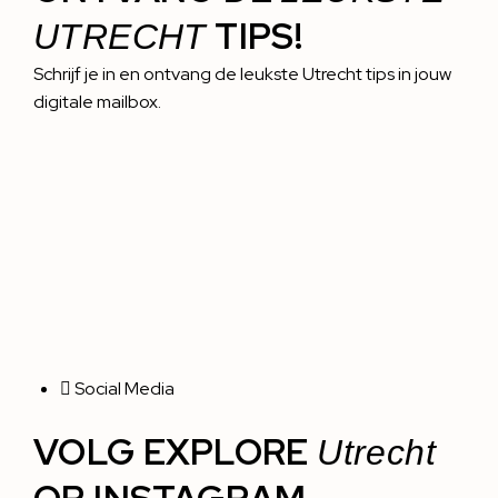
TIPS!
UTRECHT
Schrijf je in en ontvang de leukste Utrecht tips in jouw
digitale mailbox.
Social Media
VOLG EXPLORE
Utrecht