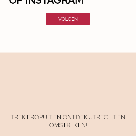
OP INSTAGRAM
VOLGEN
TREK EROPUIT EN ONTDEK UTRECHT EN
OMSTREKEN!