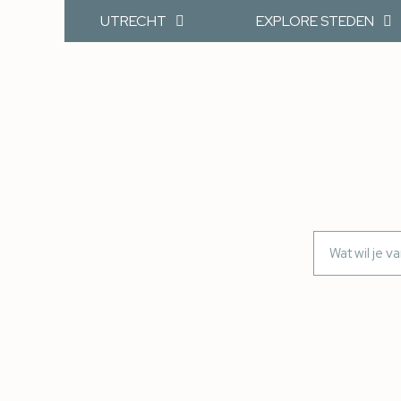
UTRECHT
EXPLORE STEDEN