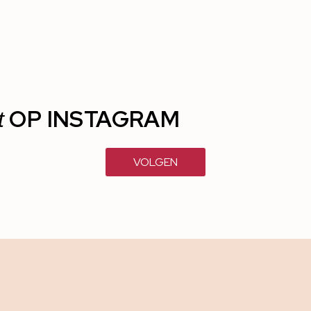
OP INSTAGRAM
t
VOLGEN