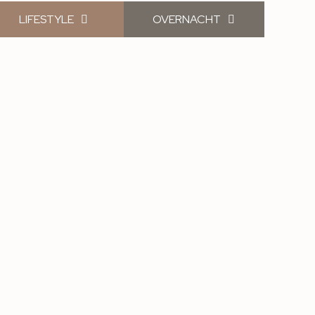
LIFESTYLE
OVERNACHT