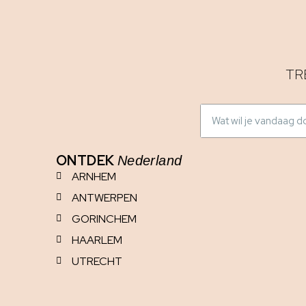
TR
ONTDEK
Nederland
ARNHEM
ANTWERPEN
GORINCHEM
HAARLEM
UTRECHT