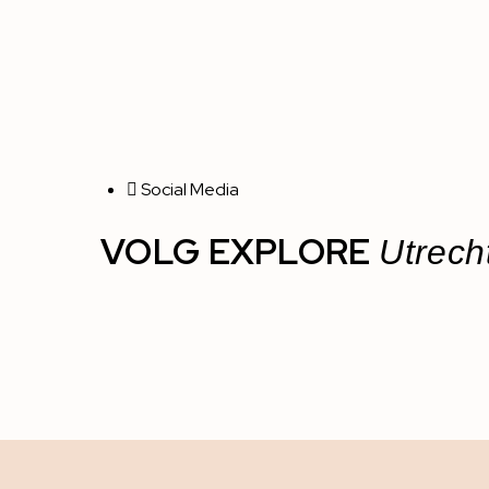
Social Media
VOLG EXPLORE
Utrech