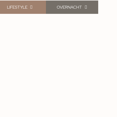
LIFESTYLE
OVERNACHT