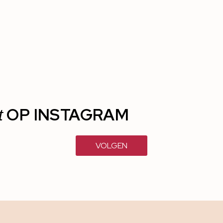
OP INSTAGRAM
t
VOLGEN