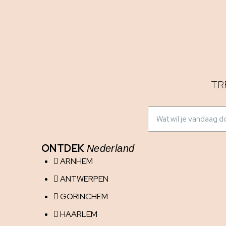
TR
ONTDEK
Nederland
ARNHEM
ANTWERPEN
GORINCHEM
HAARLEM