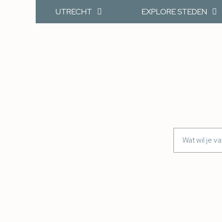
UTRECHT
EXPLORE STEDEN