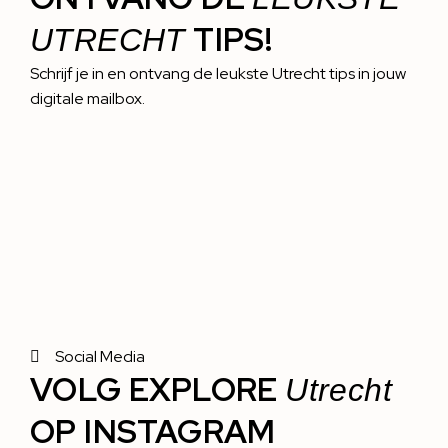
TIPS!
UTRECHT
Schrijf je in en ontvang de leukste Utrecht tips in jouw
digitale mailbox.
Social Media
VOLG EXPLORE
Utrecht
OP INSTAGRAM