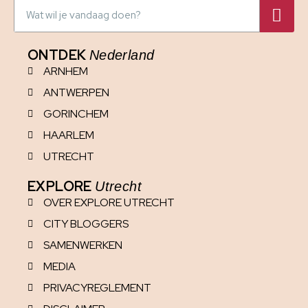
ONTDEK
Nederland
ARNHEM
ANTWERPEN
GORINCHEM
HAARLEM
UTRECHT
EXPLORE
Utrecht
OVER EXPLORE UTRECHT
CITY BLOGGERS
SAMENWERKEN
MEDIA
PRIVACYREGLEMENT