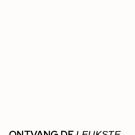
ONTVANG DE
LEUKSTE