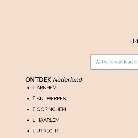
TR
ONTDEK
Nederland
ARNHEM
ANTWERPEN
GORINCHEM
HAARLEM
UTRECHT