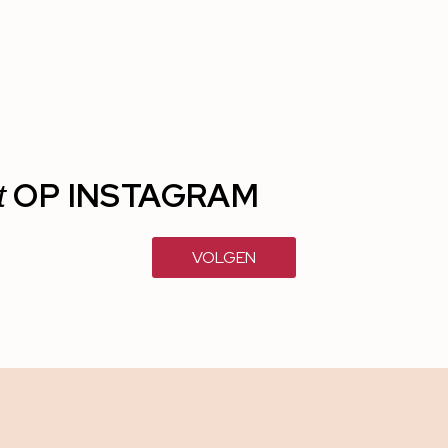
OP INSTAGRAM
t
VOLGEN