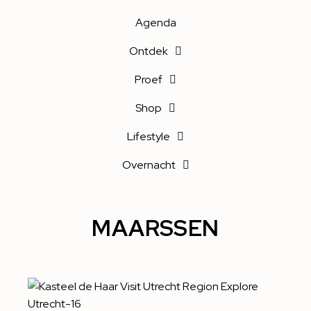
Agenda
Ontdek
Proef
Shop
Lifestyle
Overnacht
MAARSSEN