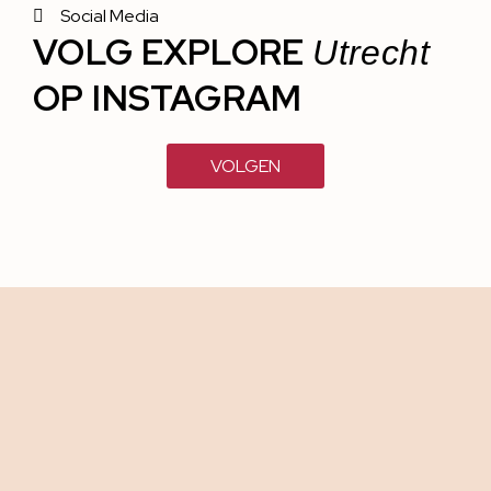
Social Media
VOLG EXPLORE
Utrecht
OP INSTAGRAM
VOLGEN