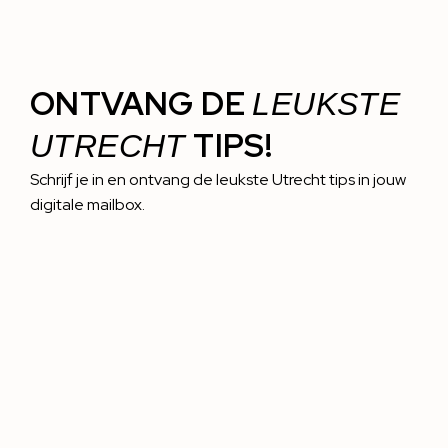
ONTVANG DE
LEUKSTE
TIPS!
UTRECHT
Schrijf je in en ontvang de leukste Utrecht tips in jouw
digitale mailbox.