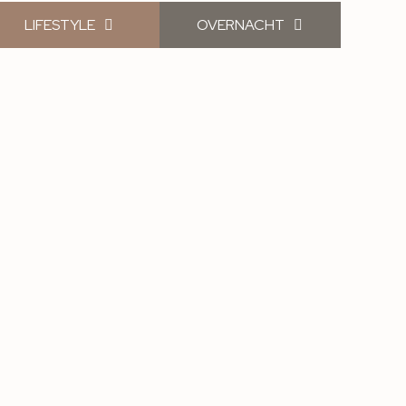
LIFESTYLE
OVERNACHT