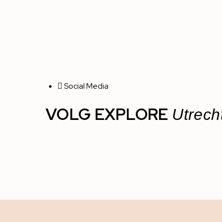
Social Media
VOLG EXPLORE
Utrech