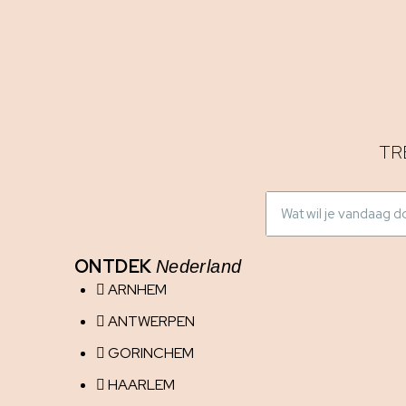
TR
ONTDEK
Nederland
ARNHEM
ANTWERPEN
GORINCHEM
HAARLEM