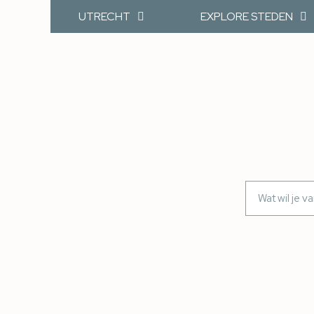
UTRECHT
EXPLORE STEDEN