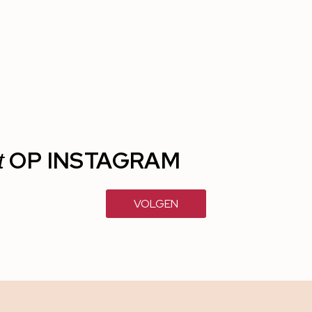
OP INSTAGRAM
t
VOLGEN