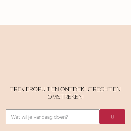
TREK EROPUIT EN ONTDEK UTRECHT EN
OMSTREKEN!