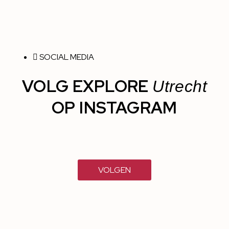
SOCIAL MEDIA
VOLG EXPLORE
Utrecht
OP INSTAGRAM
VOLGEN