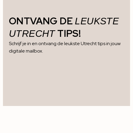
ONTVANG DE
LEUKSTE
TIPS!
UTRECHT
Schrijf je in en ontvang de leukste Utrecht tips in jouw
digitale mailbox.