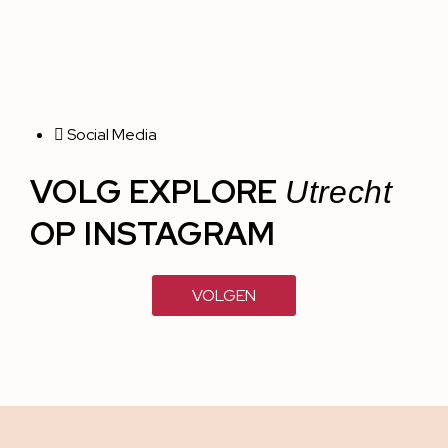
Social Media
VOLG EXPLORE
Utrecht
OP INSTAGRAM
VOLGEN