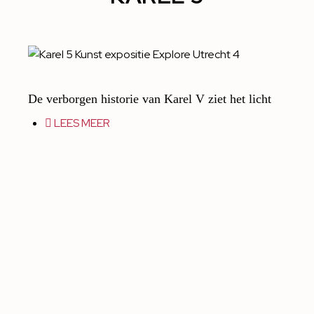
De verborgen historie van Karel V ziet het licht
LEES MEER