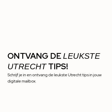
ONTVANG DE
LEUKSTE
TIPS!
UTRECHT
Schrijf je in en ontvang de leukste Utrecht tips in jouw
digitale mailbox.