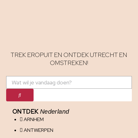
TREK EROPUIT EN ONTDEK UTRECHT EN
OMSTREKEN!
ONTDEK
Nederland
ARNHEM
ANTWERPEN