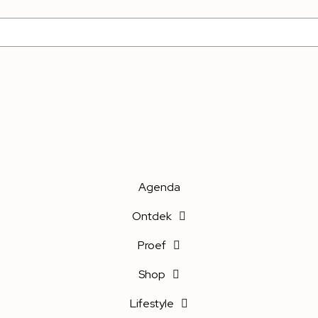
Agenda
Ontdek
Proef
Shop
Lifestyle