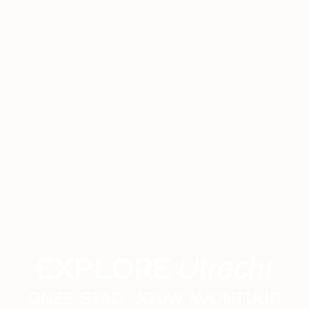
EXPLORE
Utrecht
ONZE STAD, JOUW AVONTUUR