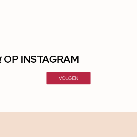
OP INSTAGRAM
t
VOLGEN