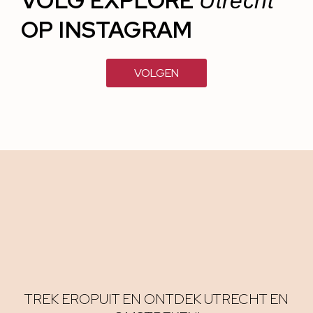
VOLG EXPLORE
Utrecht
OP INSTAGRAM
VOLGEN
TREK EROPUIT EN ONTDEK UTRECHT EN