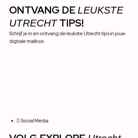
ONTVANG DE
LEUKSTE
TIPS!
UTRECHT
Schrijf je in en ontvang de leukste Utrecht tips in jouw
digitale mailbox.
Social Media