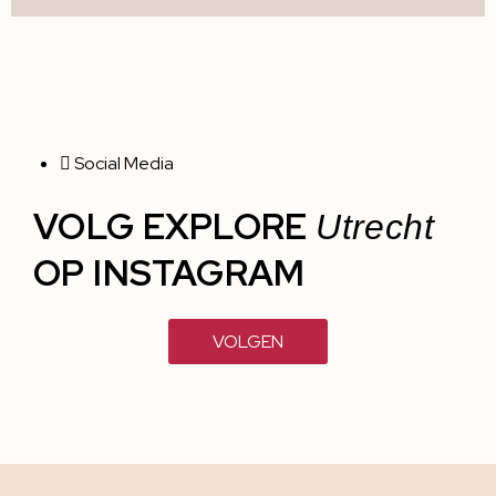
Social Media
VOLG EXPLORE
Utrecht
OP INSTAGRAM
VOLGEN