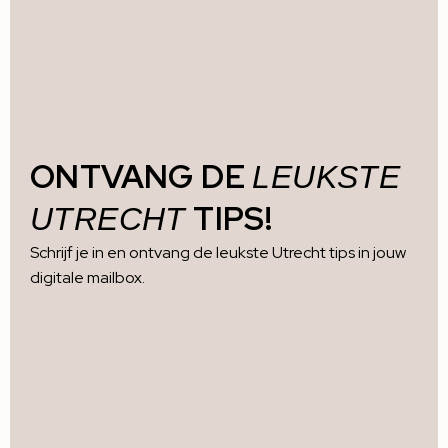
ONTVANG DE
LEUKSTE
TIPS!
UTRECHT
Schrijf je in en ontvang de leukste Utrecht tips in jouw
digitale mailbox.