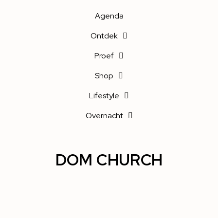
Agenda
Ontdek
Proef
Shop
Lifestyle
Overnacht
DOM CHURCH