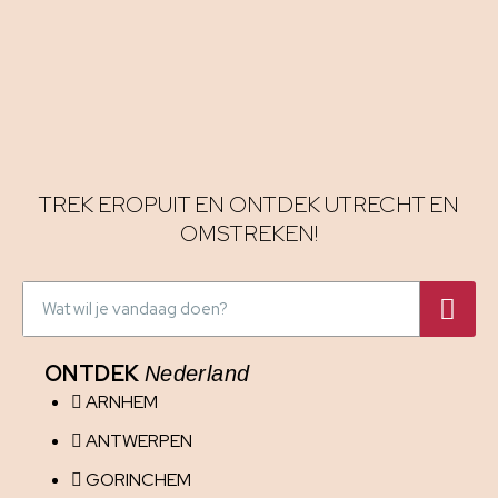
TREK EROPUIT EN ONTDEK UTRECHT EN
OMSTREKEN!
ONTDEK
Nederland
ARNHEM
ANTWERPEN
GORINCHEM