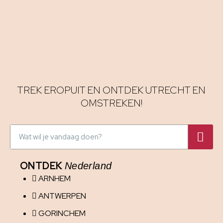
TREK EROPUIT EN ONTDEK UTRECHT EN
OMSTREKEN!
ONTDEK
Nederland
ARNHEM
ANTWERPEN
GORINCHEM