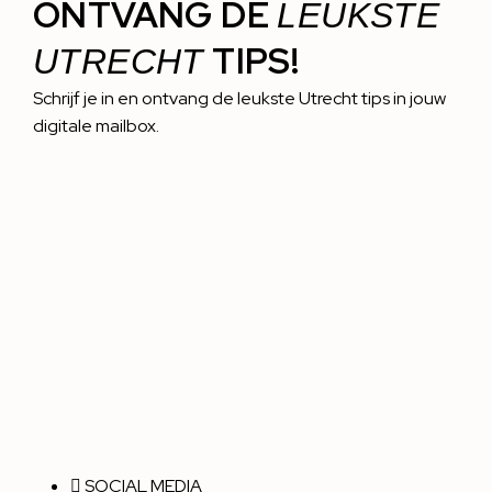
ONTVANG DE
LEUKSTE
TIPS!
UTRECHT
Schrijf je in en ontvang de leukste Utrecht tips in jouw
digitale mailbox.
SOCIAL MEDIA