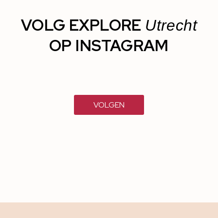
VOLG EXPLORE
Utrecht
OP INSTAGRAM
VOLGEN