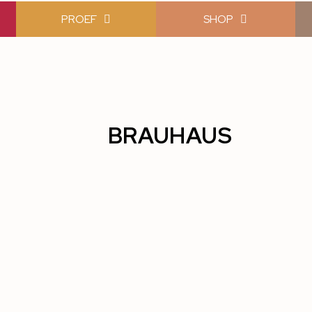
PROEF
SHOP
BRAUHAUS