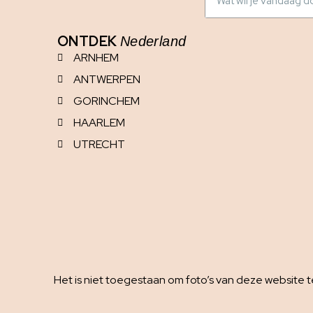
ONTDEK
Nederland
ARNHEM
ANTWERPEN
GORINCHEM
HAARLEM
UTRECHT
Het is niet toegestaan om foto’s van deze website