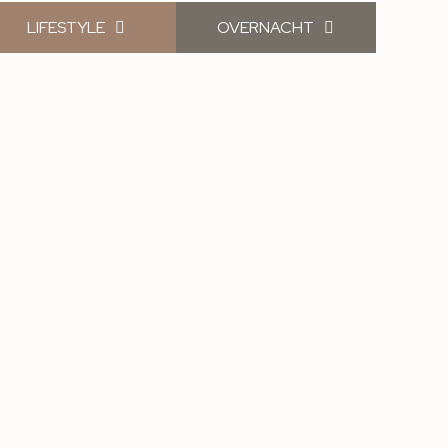
LIFESTYLE
OVERNACHT