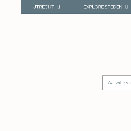
UTRECHT
EXPLORE STEDEN