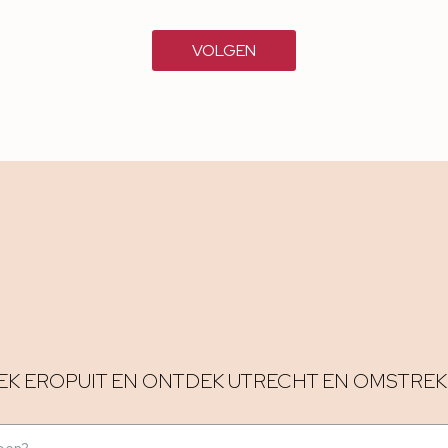
VOLGEN
EK EROPUIT EN ONTDEK UTRECHT EN OMSTREK