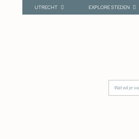
UTRECHT
EXPLORE STEDEN