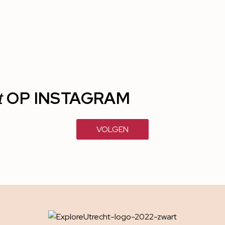
OP INSTAGRAM
t
VOLGEN