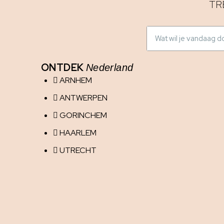
TR
ONTDEK
Nederland
ARNHEM
ANTWERPEN
GORINCHEM
HAARLEM
UTRECHT