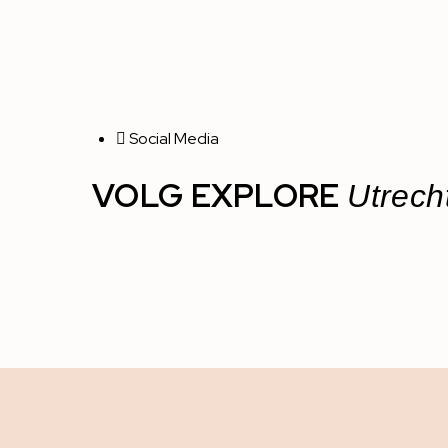
Social Media
VOLG EXPLORE
Utrech