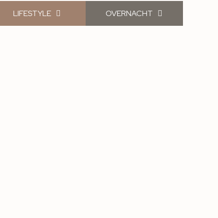
LIFESTYLE
OVERNACHT