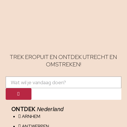
TREK EROPUIT EN ONTDEK UTRECHT EN
OMSTREKEN!
ONTDEK
Nederland
ARNHEM
ANTWERPEN