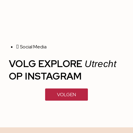
Social Media
VOLG EXPLORE
Utrecht
OP INSTAGRAM
VOLGEN