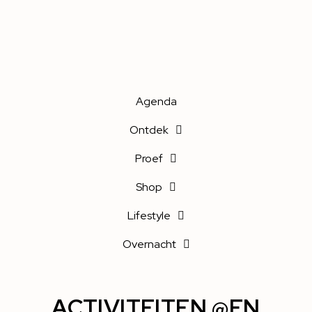
Agenda
Ontdek
Proef
Shop
Lifestyle
Overnacht
ACTIVITEITEN @EN