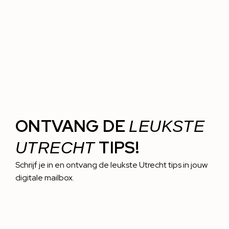
ONTVANG DE
LEUKSTE
TIPS!
UTRECHT
Schrijf je in en ontvang de leukste Utrecht tips in jouw
digitale mailbox.