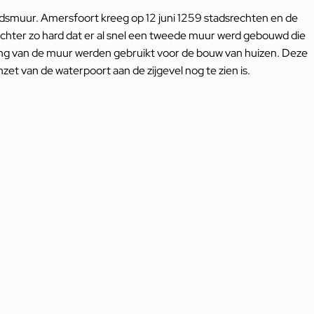
dsmuur. Amersfoort kreeg op 12 juni 1259 stadsrechten en de
hter zo hard dat er al snel een tweede muur werd gebouwd die
ing van de muur werden gebruikt voor de bouw van huizen. Deze
t van de waterpoort aan de zijgevel nog te zien is.