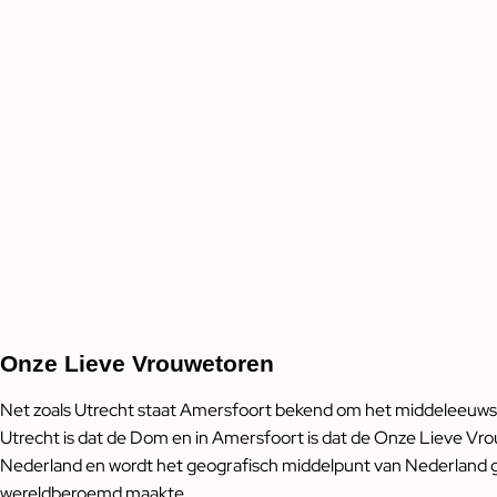
Onze Lieve Vrouwetoren
Net zoals Utrecht staat Amersfoort bekend om het middeleeuwse 
Utrecht is dat de Dom en in Amersfoort is dat de Onze Lieve Vr
Nederland en wordt het geografisch middelpunt van Nederland ge
wereldberoemd maakte..