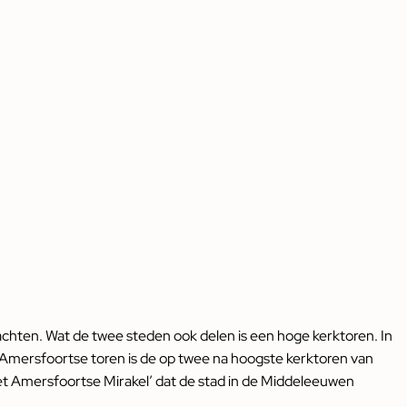
chten. Wat de twee steden ook delen is een hoge kerktoren. In
Amersfoortse toren is de op twee na hoogste kerktoren van
t Amersfoortse Mirakel’ dat de stad in de Middeleeuwen