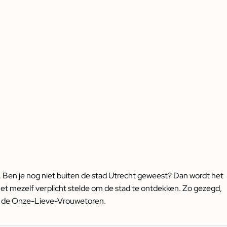
. Ben je nog niet buiten de stad Utrecht geweest? Dan wordt het
et mezelf verplicht stelde om de stad te ontdekken. Zo gezegd,
 bij de Onze-Lieve-Vrouwetoren.