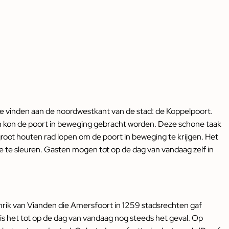
 vinden aan de noordwestkant van de stad: de Koppelpoort.
 kon de poort in beweging gebracht worden. Deze schone taak
oot houten rad lopen om de poort in beweging te krijgen. Het
mee te sleuren. Gasten mogen tot op de dag van vandaag zelf in
nrik van Vianden die Amersfoort in 1259 stadsrechten gaf
s het tot op de dag van vandaag nog steeds het geval. Op