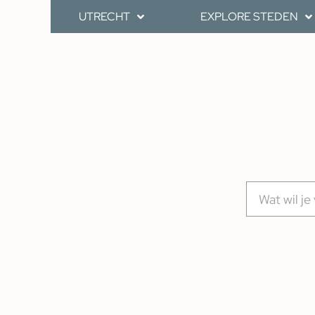
UTRECHT
EXPLORE STEDEN