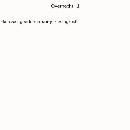
Overnacht
rken voor goede karma in je kledingkast!