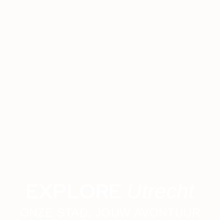
EXPLORE
Utrecht
ONZE STAD, JOUW AVONTUUR