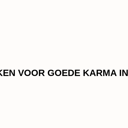
KEN VOOR GOEDE KARMA IN