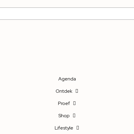
Agenda
Ontdek
Proef
Shop
Lifestyle