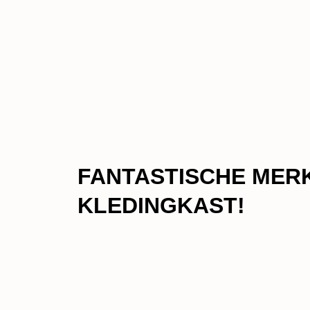
FANTASTISCHE MER
KLEDINGKAST!