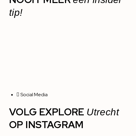
tip!
Social Media
VOLG EXPLORE
Utrecht
OP INSTAGRAM