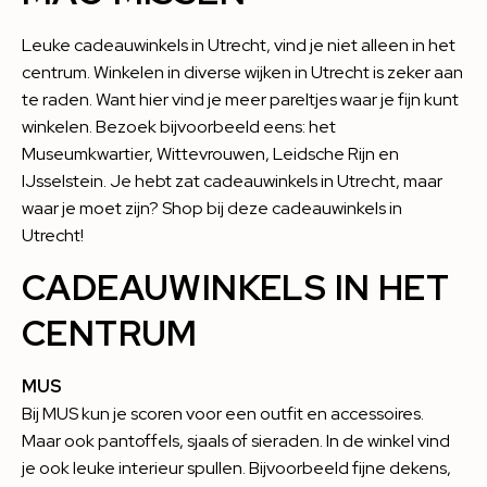
Leuke cadeauwinkels in Utrecht, vind je niet alleen in het
centrum. Winkelen in diverse wijken in Utrecht is zeker aan
te raden. Want hier vind je meer pareltjes waar je fijn kunt
winkelen. Bezoek bijvoorbeeld eens: het
Museumkwartier, Wittevrouwen, Leidsche Rijn en
IJsselstein. Je hebt zat cadeauwinkels in Utrecht, maar
waar je moet zijn? Shop bij deze cadeauwinkels in
Utrecht!
CADEAUWINKELS IN HET
CENTRUM
MUS
Bij MUS kun je scoren voor een outfit en accessoires.
Maar ook pantoffels, sjaals of sieraden. In de winkel vind
je ook leuke interieur spullen. Bijvoorbeeld fijne dekens,