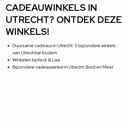
CADEAUWINKELS IN
UTRECHT? ONTDEK DEZE
WINKELS!
Duurzame cadeaus in Utrecht: 5 bijzondere winkels
van Utrechtse bodem
Winkelen bij Keck & Lisa
Bijzondere cadeauwinkel in Utrecht: Bord en Meer