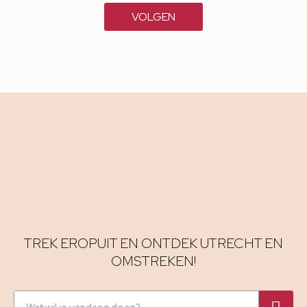
VOLGEN
TREK EROPUIT EN ONTDEK UTRECHT EN
OMSTREKEN!