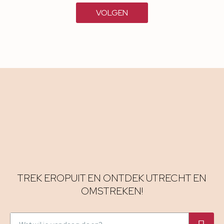
VOLGEN
TREK EROPUIT EN ONTDEK UTRECHT EN
OMSTREKEN!