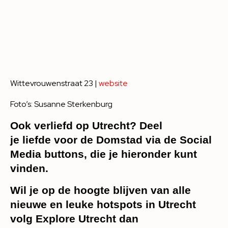
Wittevrouwenstraat 23 |
website
Foto’s: Susanne Sterkenburg
Ook verliefd op Utrecht? Deel
je liefde voor de Domstad via de Social
Media buttons, die je hieronder kunt
vinden.
Wil je op de hoogte blijven van alle
nieuwe en leuke hotspots in Utrecht
volg Explore Utrecht dan