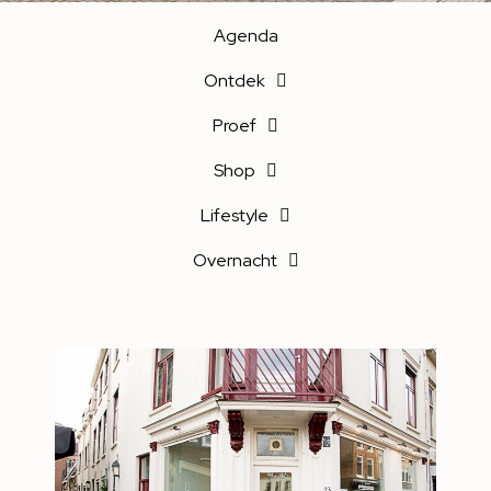
Agenda
Ontdek
Proef
Shop
Lifestyle
Overnacht