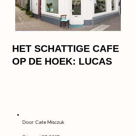
HET SCHATTIGE CAFE
OP DE HOEK: LUCAS
Door:
Cate Misczuk