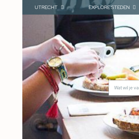
UTRECHT
EXPLORE STEDEN