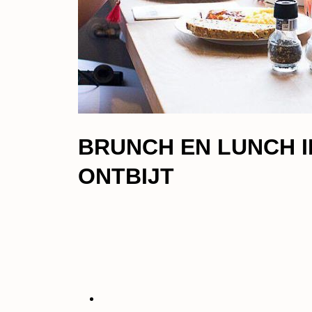
BRUNCH EN LUNCH I
ONTBIJT