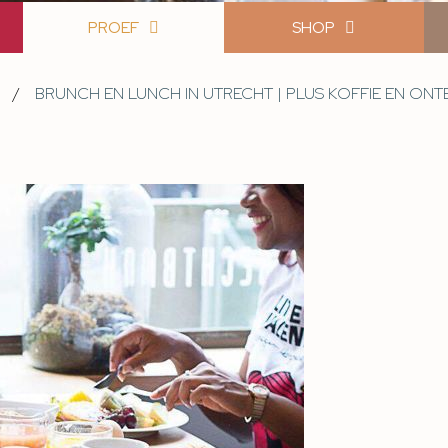
PROEF
SHOP
/
BRUNCH EN LUNCH IN UTRECHT | PLUS KOFFIE EN ONT