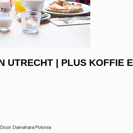
N UTRECHT | PLUS KOFFIE 
Door:
Dainahara Polonia