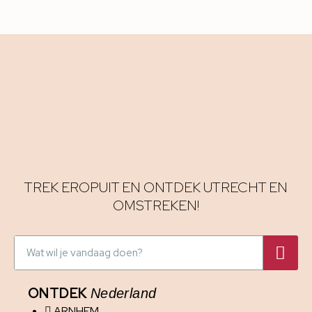
TREK EROPUIT EN ONTDEK UTRECHT EN
OMSTREKEN!
ONTDEK
Nederland
ARNHEM