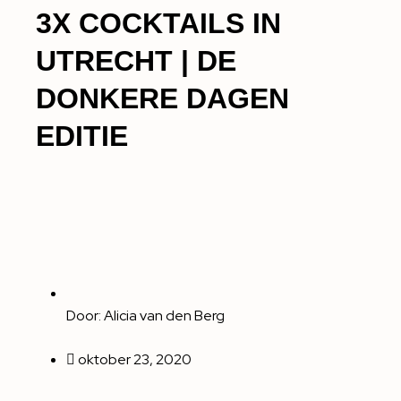
3X COCKTAILS IN
UTRECHT | DE
DONKERE DAGEN
EDITIE
Door:
Alicia van den Berg
oktober 23, 2020