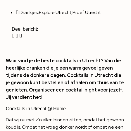
Drankjes
,
Explore Utrecht
,
Proef Utrecht
Deel bericht:
Waar vind je de beste cocktails in Utrecht? Van die
heerlijke dranken die je een warm gevoel geven
tijdens de donkere dagen. Cocktails in Utrecht die
je gewoon kunt bestellen of afhalen om thuis van te
genieten. Organiseer een cocktail night voor jezelf.
Jij verdient het!
Cocktails in Utrecht @ Home
Dat wij nu met z’n allen binnen zitten, omdat het gewoon
koud is. Omdat het vroeg donker wordt of omdat we een