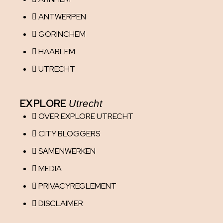
ANTWERPEN
GORINCHEM
HAARLEM
UTRECHT
EXPLORE
Utrecht
OVER EXPLORE UTRECHT
CITY BLOGGERS
SAMENWERKEN
MEDIA
PRIVACYREGLEMENT
DISCLAIMER