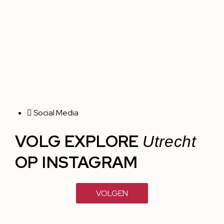
Social Media
VOLG EXPLORE
Utrecht
OP INSTAGRAM
VOLGEN