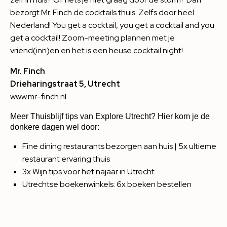
bezorgt Mr. Finch de cocktails thuis. Zelfs door heel
Nederland! You get a cocktail, you get a cocktail and you
get a cocktail! Zoom-meeting plannen met je
vriend(inn)en en het is een heuse cocktail night!
Mr. Finch
Drieharingstraat 5, Utrecht
www.mr-finch.nl
Meer Thuisblijf tips van Explore Utrecht? Hier kom je de
donkere dagen wel door:
Fine dining restaurants bezorgen aan huis | 5x ultieme
restaurant ervaring thuis
3x Wijn tips voor het najaar in Utrecht
Utrechtse boekenwinkels: 6x boeken bestellen