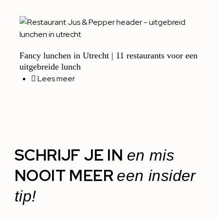
Fancy lunchen in Utrecht | 11 restaurants voor een
uitgebreide lunch
Lees meer
SCHRIJF JE IN
en mis
NOOIT MEER
een insider
tip!