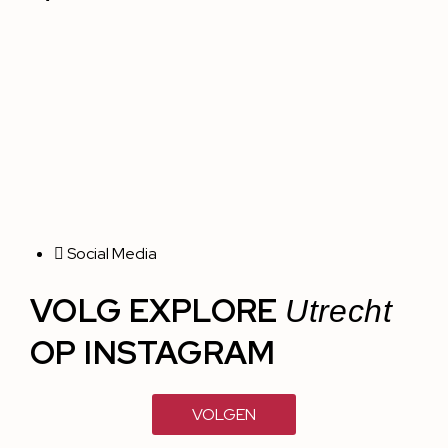
Social Media
VOLG EXPLORE
Utrecht
OP INSTAGRAM
VOLGEN