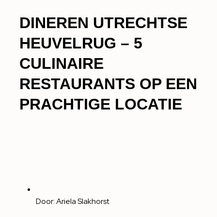
DINEREN UTRECHTSE
HEUVELRUG – 5
CULINAIRE
RESTAURANTS OP EEN
PRACHTIGE LOCATIE
Door:
Ariela Slakhorst