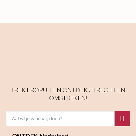
TREK EROPUIT EN ONTDEK UTRECHT EN
OMSTREKEN!