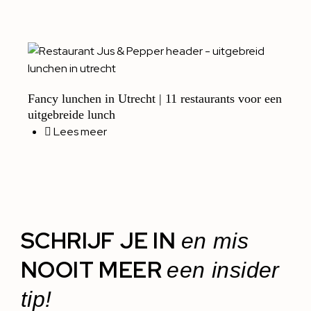
Fancy lunchen in Utrecht | 11 restaurants voor een
uitgebreide lunch
Lees meer
SCHRIJF JE IN
en mis
NOOIT MEER
een insider
tip!