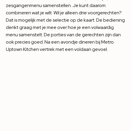
zesgangenmenu samenstellen. Je kunt daarom
combineren wat je wilt. Wil je alleen drie voorgerechten?
Dat is mogelijk met de selectie op de kaart. De bediening
denkt graag met je mee over hoe je een volwaardig
menu samenstelt. De porties van de gerechten zijn dan
ook precies goed. Na een avondje dineren bij Metro
Uptown Kitchen vertrek met een voldaan gevoel.