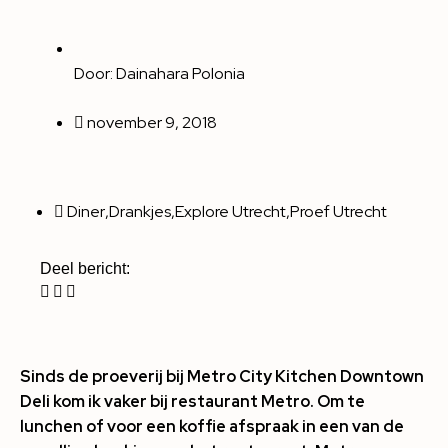
Door:
Dainahara Polonia
november 9, 2018
Diner
,
Drankjes
,
Explore Utrecht
,
Proef Utrecht
Deel bericht:
Sinds de proeverij bij Metro City Kitchen Downtown
Deli kom ik vaker bij restaurant Metro. Om te
lunchen of voor een koffie afspraak in een van de