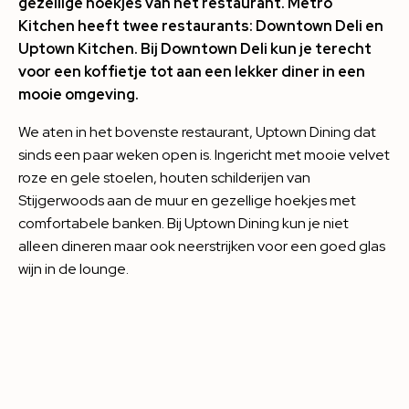
gezellige hoekjes van het restaurant. Metro
Kitchen heeft twee restaurants: Downtown Deli en
Uptown Kitchen. Bij Downtown Deli kun je terecht
voor een koffietje tot aan een lekker diner in een
mooie omgeving.
We aten in het bovenste restaurant, Uptown Dining dat
sinds een paar weken open is. Ingericht met mooie velvet
roze en gele stoelen, houten schilderijen van
Stijgerwoods aan de muur en gezellige hoekjes met
comfortabele banken. Bij Uptown Dining kun je niet
alleen dineren maar ook neerstrijken voor een goed glas
wijn in de lounge.