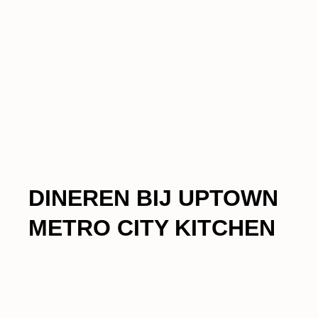
DINEREN BIJ UPTOWN
METRO CITY KITCHEN