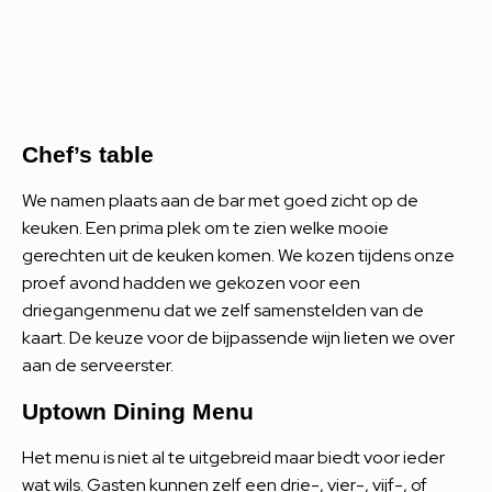
Chef’s table
We namen plaats aan de bar met goed zicht op de
keuken. Een prima plek om te zien welke mooie
gerechten uit de keuken komen. We kozen tijdens onze
proef avond hadden we gekozen voor een
driegangenmenu dat we zelf samenstelden van de
kaart. De keuze voor de bijpassende wijn lieten we over
aan de serveerster.
Uptown Dining Menu
Het menu is niet al te uitgebreid maar biedt voor ieder
wat wils. Gasten kunnen zelf een drie-, vier-, vijf-, of