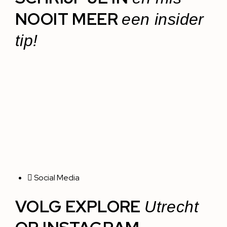
NOOIT MEER
een insider
tip!
Social Media
VOLG EXPLORE
Utrecht