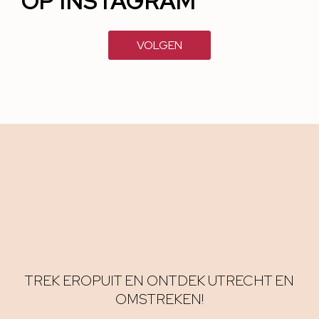
OP INSTAGRAM
VOLGEN
TREK EROPUIT EN ONTDEK UTRECHT EN
OMSTREKEN!