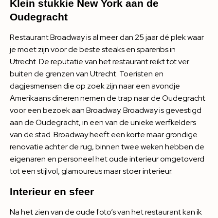
Klein stukkie New York aan de
Oudegracht
Restaurant Broadway is al meer dan 25 jaar dé plek waar
je moet zijn voor de beste steaks en spareribs in
Utrecht. De reputatie van het restaurant reikt tot ver
buiten de grenzen van Utrecht. Toeristen en
dagjesmensen die op zoek zijn naar een avondje
Amerikaans dineren nemen de trap naar de Oudegracht
voor een bezoek aan Broadway. Broadway is gevestigd
aan de Oudegracht, in een van de unieke werfkelders
van de stad. Broadway heeft een korte maar grondige
renovatie achter de rug, binnen twee weken hebben de
eigenaren en personeel het oude interieur omgetoverd
tot een stijlvol, glamoureus maar stoer interieur.
Interieur en sfeer
Na het zien van de oude foto’s van het restaurant kan ik