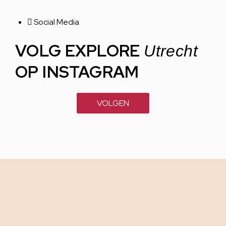
Social Media
VOLG EXPLORE
Utrecht
OP INSTAGRAM
VOLGEN