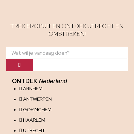
TREK EROPUIT EN ONTDEK UTRECHT EN
OMSTREKEN!
ONTDEK
Nederland
ARNHEM
ANTWERPEN
GORINCHEM
HAARLEM
UTRECHT