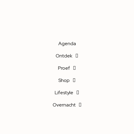
Agenda
Ontdek
Proef
Shop
Lifestyle
Overnacht