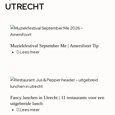
UTRECHT
Muziekfestival September Me | Amersfoort Tip
Lees meer
Fancy lunchen in Utrecht | 11 restaurants voor een
uitgebreide lunch
Lees meer