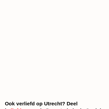
Ook verliefd op Utrecht? Deel