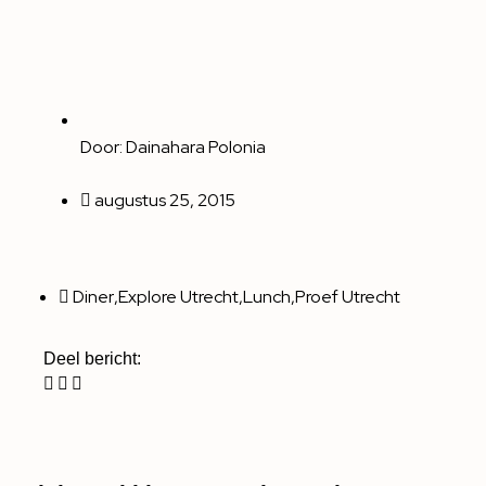
Door:
Dainahara Polonia
augustus 25, 2015
Diner
,
Explore Utrecht
,
Lunch
,
Proef Utrecht
Deel bericht: