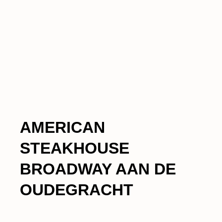
AMERICAN
STEAKHOUSE
BROADWAY AAN DE
OUDEGRACHT