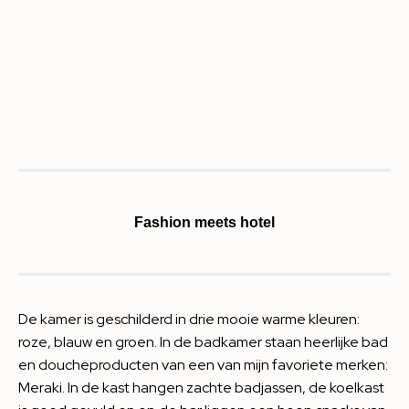
Fashion meets hotel
De kamer is geschilderd in drie mooie warme kleuren:
roze, blauw en groen. In de badkamer staan heerlijke bad
en doucheproducten van een van mijn favoriete merken:
Meraki. In de kast hangen zachte badjassen, de koelkast