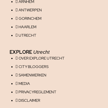
ARNHEM
ANTWERPEN
GORINCHEM
HAARLEM
UTRECHT
EXPLORE
Utrecht
OVER EXPLORE UTRECHT
CITY BLOGGERS
SAMENWERKEN
MEDIA
PRIVACYREGLEMENT
DISCLAIMER