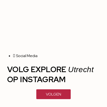
Social Media
VOLG EXPLORE
Utrecht
OP INSTAGRAM
VOLGEN