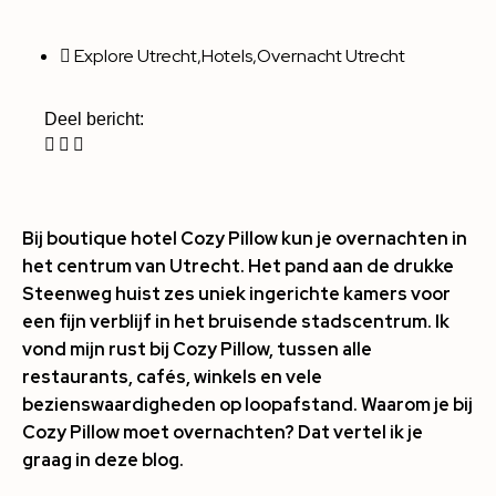
Explore Utrecht
,
Hotels
,
Overnacht Utrecht
Deel bericht:
Bij boutique hotel Cozy Pillow kun je overnachten in
het centrum van Utrecht. Het pand aan de drukke
Steenweg huist zes uniek ingerichte kamers voor
een fijn verblijf in het bruisende stadscentrum. Ik
vond mijn rust bij Cozy Pillow, tussen alle
restaurants, cafés, winkels en vele
bezienswaardigheden op loopafstand. Waarom je bij
Cozy Pillow moet overnachten? Dat vertel ik je
graag in deze blog.