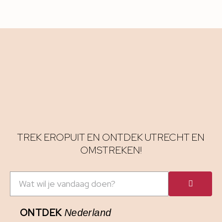
TREK EROPUIT EN ONTDEK UTRECHT EN
OMSTREKEN!
ONTDEK
Nederland