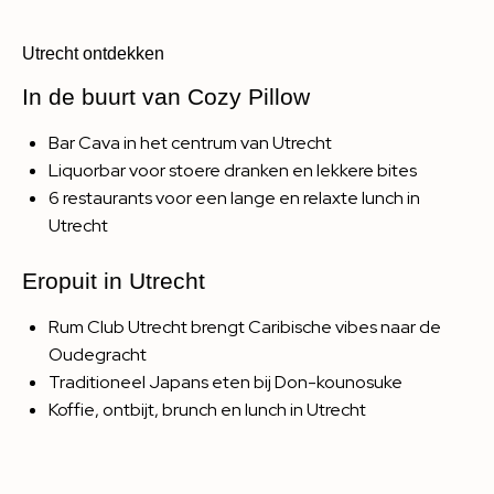
Utrecht ontdekken
In de buurt van Cozy Pillow
Bar Cava in het centrum van Utrecht
Liquorbar voor stoere dranken en lekkere bites
6 restaurants voor een lange en relaxte lunch in
Utrecht
Eropuit in Utrecht
Rum Club Utrecht brengt Caribische vibes naar de
Oudegracht
Traditioneel Japans eten bij Don-kounosuke
Koffie, ontbijt, brunch en lunch in Utrecht