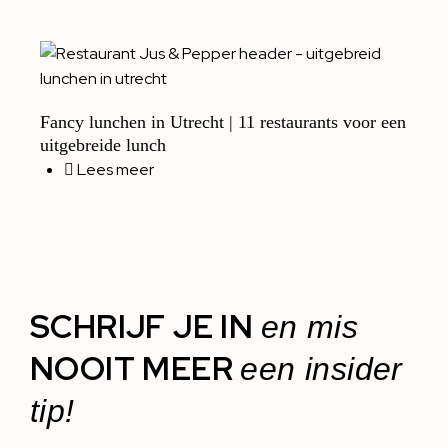
Fancy lunchen in Utrecht | 11 restaurants voor een
uitgebreide lunch
Lees meer
SCHRIJF JE IN
en mis
NOOIT MEER
een insider
tip!