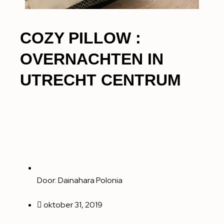
COZY PILLOW :
OVERNACHTEN IN
UTRECHT CENTRUM
Door:
Dainahara Polonia
oktober 31, 2019