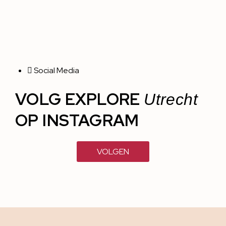
Social Media
VOLG EXPLORE
Utrecht
OP INSTAGRAM
VOLGEN