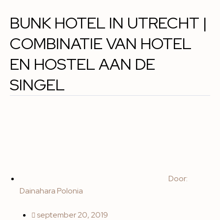
BUNK HOTEL IN UTRECHT |
COMBINATIE VAN HOTEL
EN HOSTEL AAN DE
SINGEL
Door:
Dainahara Polonia
september 20, 2019