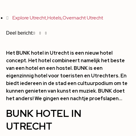
Explore Utrecht
,
Hotels
,
Overnacht Utrecht
Deel bericht:
Het BUNK hotel in Utrecht is een nieuw hotel
concept. Het hotel combineert namelijk het beste
van een hotel en een hostel. BUNK is een
eigenzinnig hotel voor toeristen en Utrechters. En
biedt iedereen in de stad een cultuurpodium om te
kunnen genieten van kunst en muziek. BUNK doet
het anders! We gingen een nachtje proefslapen…
BUNK HOTEL IN
UTRECHT