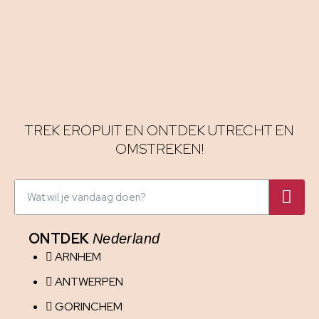
TREK EROPUIT EN ONTDEK UTRECHT EN
OMSTREKEN!
ONTDEK
Nederland
ARNHEM
ANTWERPEN
GORINCHEM