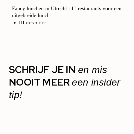
Fancy lunchen in Utrecht | 11 restaurants voor een
uitgebreide lunch
Lees meer
SCHRIJF JE IN
en mis
NOOIT MEER
een insider
tip!