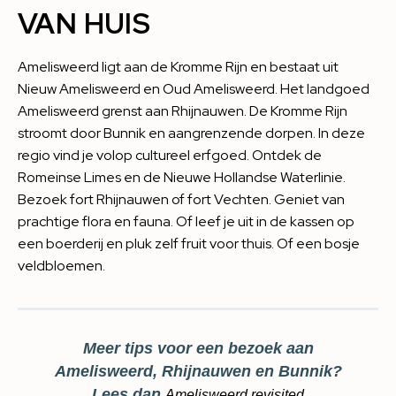
VAN HUIS
Amelisweerd ligt aan de Kromme Rijn en bestaat uit
Nieuw Amelisweerd en Oud Amelisweerd. Het landgoed
Amelisweerd grenst aan Rhijnauwen. De Kromme Rijn
stroomt door Bunnik en aangrenzende dorpen. In deze
regio vind je volop cultureel erfgoed. Ontdek de
Romeinse Limes en de Nieuwe Hollandse Waterlinie.
Bezoek fort Rhijnauwen of fort Vechten. Geniet van
prachtige flora en fauna. Of leef je uit in de kassen op
een boerderij en pluk zelf fruit voor thuis. Of een bosje
veldbloemen.
Meer tips voor een bezoek aan
Amelisweerd, Rhijnauwen en Bunnik?
Lees dan
Amelisweerd revisited