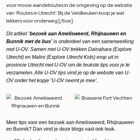
voor mooie wandelroutes in de omgeving op de website
van ‘Routes in Utrecht’. Bij de Veldkeuken koop je wat
lekkers voor onderweg.[/box]
Dit artikel ‘
bezoek aan Amelisweerd, Rhijnauwen en
Bunnik met de bus’
is onderdeel van een samenwerking
met U-OV. Samen met U-OV trekken Dainahara (Explore
Utrecht) en Malini (Explore Utrecht Kids) erop uit in
provincie Utrecht met U-OV om de leukste tips voor je te
verzamelen. Alle U-OV tips vind je op de website van U-
OV onder het kopje ‘
U-OV neemt je mee’
.
Meer tips voor een bezoek aan Amelisweerd, Rhijnauwen
en Bunnik? Dan vind je deze blogs vast ook leuk.