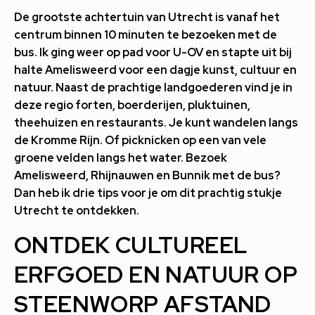
De grootste achtertuin van Utrecht is vanaf het
centrum binnen 10 minuten te bezoeken met de
bus. Ik ging weer op pad voor U-OV en stapte uit bij
halte Amelisweerd voor een dagje kunst, cultuur en
natuur. Naast de prachtige landgoederen vind je in
deze regio forten, boerderijen, pluktuinen,
theehuizen en restaurants. Je kunt wandelen langs
de Kromme Rijn. Of picknicken op een van vele
groene velden langs het water. Bezoek
Amelisweerd, Rhijnauwen en Bunnik met de bus?
Dan heb ik drie tips voor je om dit prachtig stukje
Utrecht te ontdekken.
ONTDEK CULTUREEL
ERFGOED EN NATUUR OP
STEENWORP AFSTAND