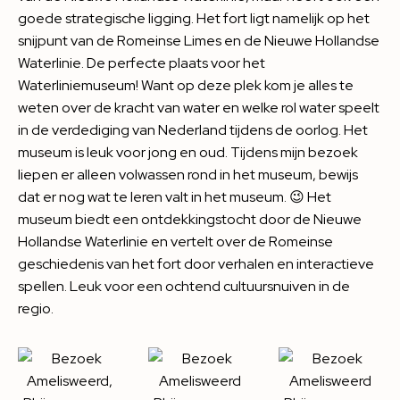
goede strategische ligging. Het fort ligt namelijk op het
snijpunt van de Romeinse Limes en de Nieuwe Hollandse
Waterlinie. De perfecte plaats voor het
Waterliniemuseum! Want op deze plek kom je alles te
weten over de kracht van water en welke rol water speelt
in de verdediging van Nederland tijdens de oorlog. Het
museum is leuk voor jong en oud. Tijdens mijn bezoek
liepen er alleen volwassen rond in het museum, bewijs
dat er nog wat te leren valt in het museum. 😉 Het
museum biedt een ontdekkingstocht door de Nieuwe
Hollandse Waterlinie en vertelt over de Romeinse
geschiedenis van het fort door verhalen en interactieve
spellen. Leuk voor een ochtend cultuursnuiven in de
regio.