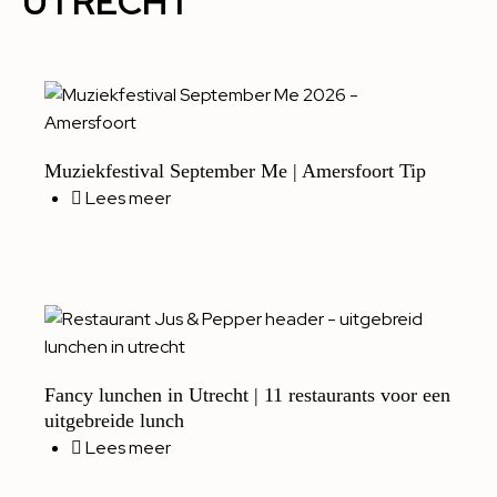
UTRECHT
Muziekfestival September Me | Amersfoort Tip
Lees meer
Fancy lunchen in Utrecht | 11 restaurants voor een
uitgebreide lunch
Lees meer