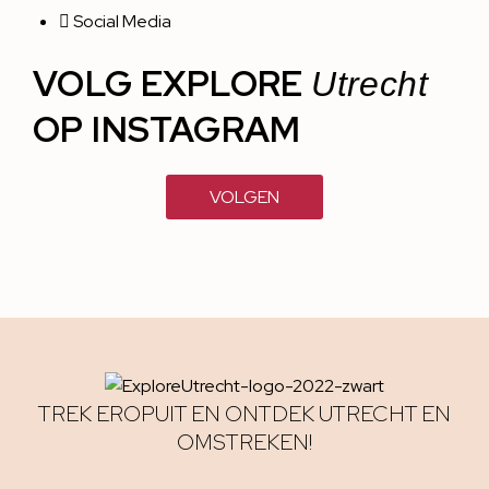
Social Media
VOLG EXPLORE
Utrecht
OP INSTAGRAM
VOLGEN
TREK EROPUIT EN ONTDEK UTRECHT EN
OMSTREKEN!