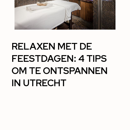
RELAXEN MET DE
FEESTDAGEN: 4 TIPS
OM TE ONTSPANNEN
IN UTRECHT