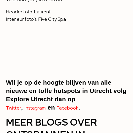
Header foto: Laurent
Interieur foto’s: Five City Spa
Wil je op de hoogte blijven van alle
nieuwe en toffe hotspots in Utrecht volg
Explore Utrecht dan op
,
en
.
Twitter
Instagram
Facebook
MEER BLOGS OVER