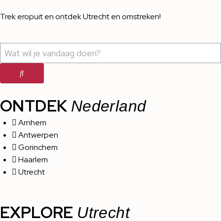
Trek eropuit en ontdek Utrecht en omstreken!
ONTDEK
Nederland
Arnhem
Antwerpen
Gorinchem
Haarlem
Utrecht
EXPLORE
Utrecht