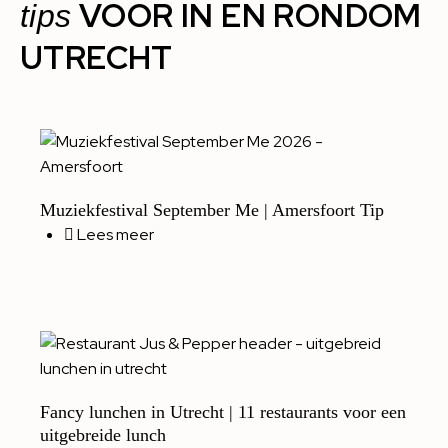
VOOR IN EN RONDOM
tips
UTRECHT
Muziekfestival September Me | Amersfoort Tip
Lees meer
Fancy lunchen in Utrecht | 11 restaurants voor een
uitgebreide lunch