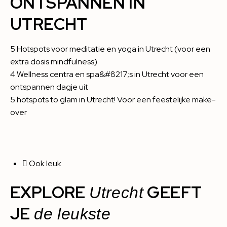
ONTSPANNEN IN
UTRECHT
5 Hotspots voor meditatie en yoga in Utrecht (voor een
extra dosis mindfulness)
4 Wellness centra en spa&#8217;s in Utrecht voor een
ontspannen dagje uit
5 hotspots to glam in Utrecht! Voor een feestelijke make-
over
Ook leuk
EXPLORE
GEEFT
Utrecht
JE
de leukste