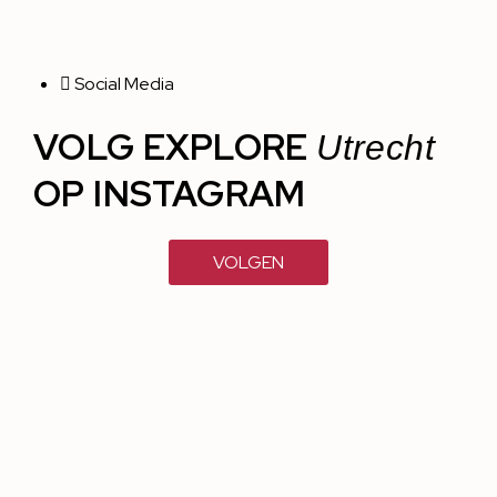
Social Media
VOLG EXPLORE
Utrecht
OP INSTAGRAM
VOLGEN