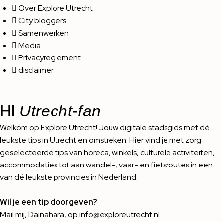
Over Explore Utrecht
City bloggers
Samenwerken
Media
Privacyreglement
disclaimer
HI
Utrecht-fan
Welkom op Explore Utrecht! Jouw digitale stadsgids met dé
leukste tips in Utrecht en omstreken. Hier vind je met zorg
geselecteerde tips van horeca, winkels, culturele activiteiten,
accommodaties tot aan wandel-, vaar- en fietsroutes in een
van dé leukste provincies in Nederland.
Wil je een tip doorgeven?
Mail mij, Dainahara, op info@exploreutrecht.nl