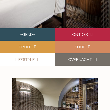
AGENDA
ONTDEK
PROEF
SHOP
LIFESTYLE
OVERNACHT