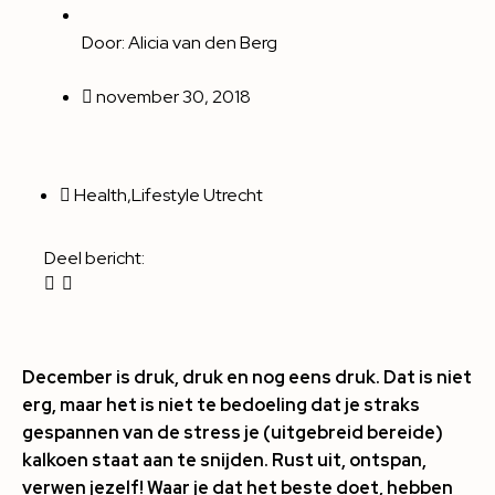
Door:
Alicia van den Berg
november 30, 2018
Health
,
Lifestyle Utrecht
Deel bericht:
December is druk, druk en nog eens druk. Dat is niet
erg, maar het is niet te bedoeling dat je straks
gespannen van de stress je (uitgebreid bereide)
kalkoen staat aan te snijden. Rust uit, ontspan,
verwen jezelf! Waar je dat het beste doet, hebben