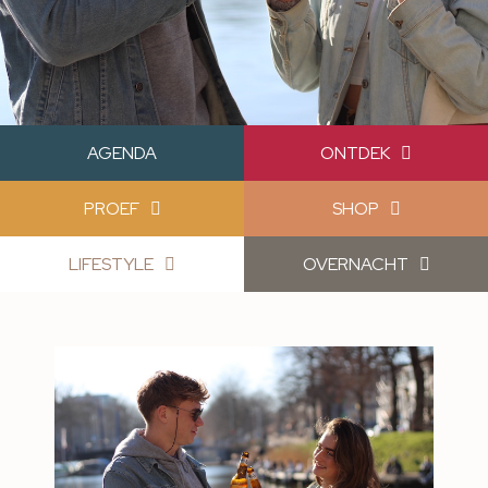
AGENDA
ONTDEK
PROEF
SHOP
LIFESTYLE
OVERNACHT