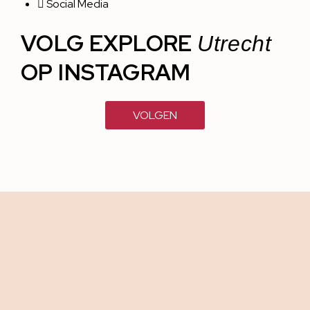
Social Media
VOLG EXPLORE
Utrecht
OP INSTAGRAM
VOLGEN