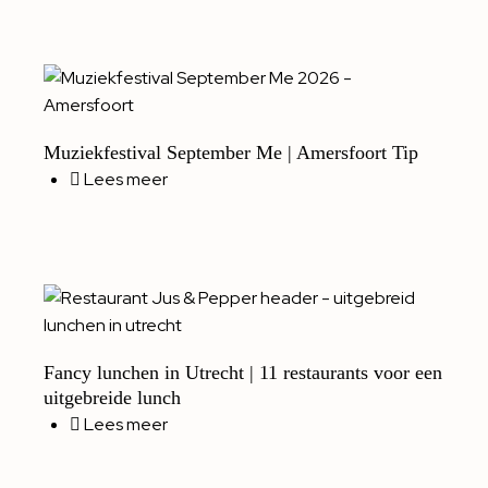
Muziekfestival September Me | Amersfoort Tip
Lees meer
Fancy lunchen in Utrecht | 11 restaurants voor een
uitgebreide lunch
Lees meer