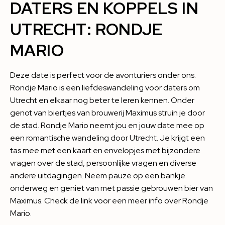
DATERS EN KOPPELS IN
UTRECHT: RONDJE
MARIO
Deze date is perfect voor de avonturiers onder ons.
Rondje
Mario
is een liefdeswandeling voor daters om
Utrecht en elkaar nog beter te leren kennen. Onder
genot van biertjes van brouwerij Maximus struin je door
de stad. Rondje Mario neemt jou en jouw date mee op
een romantische wandeling door Utrecht. Je krijgt een
tas mee met een kaart en envelopjes met bijzondere
vragen over de stad, persoonlijke vragen en diverse
andere uitdagingen. Neem pauze op een bankje
onderweg en geniet van met passie gebrouwen bier van
Maximus. Check de link voor een meer info over
Rondje
Mario
.