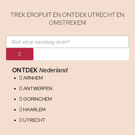
TREK EROPUIT EN ONTDEK UTRECHT EN
OMSTREKEN!
ONTDEK
Nederland
ARNHEM
ANTWERPEN
GORINCHEM
HAARLEM
UTRECHT