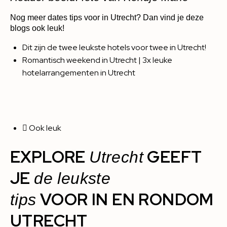
Nog meer dates tips voor in Utrecht? Dan vind je deze
blogs ook leuk!
Dit zijn de twee leukste hotels voor twee in Utrecht!
Romantisch weekend in Utrecht | 3x leuke
hotelarrangementen in Utrecht
Ook leuk
EXPLORE
GEEFT
Utrecht
JE
de leukste
VOOR IN EN RONDOM
tips
UTRECHT