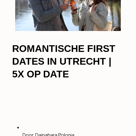
ROMANTISCHE FIRST
DATES IN UTRECHT |
5X OP DATE
Door:
Dainahara Polonia