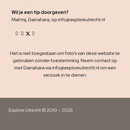
Wil je een tip doorgeven?
Mail mij, Dainahara, op info@exploreutrecht.nl
Het is niet toegestaan om foto’s van deze website te
gebruiken zonder toestemming. Neem contact op
met Dainahara via info@exploreutrecht.nl om een
verzoek in te dienen.
Explore Utrecht © 2010 – 2026