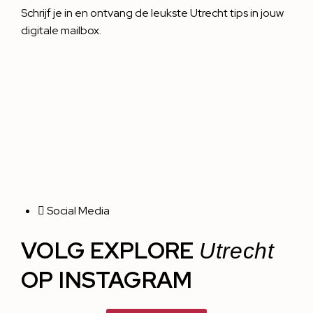
Schrijf je in en ontvang de leukste Utrecht tips in jouw
digitale mailbox.
Social Media
VOLG EXPLORE
Utrecht
OP INSTAGRAM