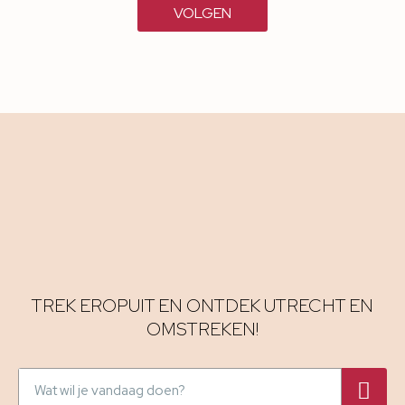
VOLGEN
TREK EROPUIT EN ONTDEK UTRECHT EN
OMSTREKEN!