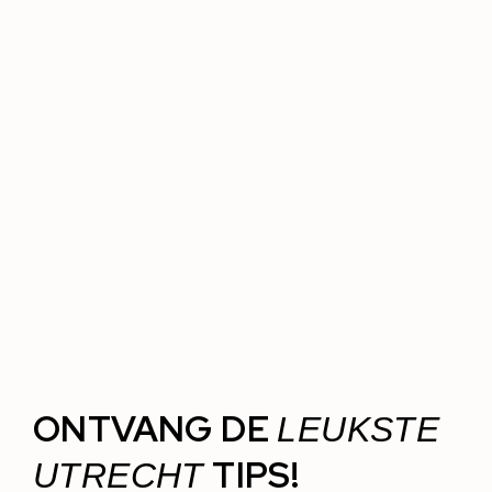
ONTVANG DE
LEUKSTE
TIPS!
UTRECHT