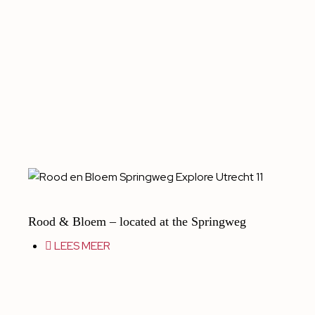
Rood & Bloem – located at the Springweg
LEES MEER