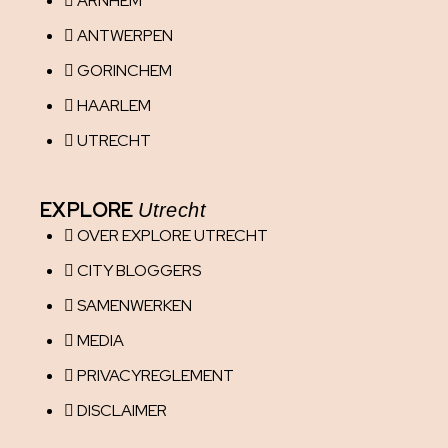
ARNHEM
ANTWERPEN
GORINCHEM
HAARLEM
UTRECHT
EXPLORE
Utrecht
OVER EXPLORE UTRECHT
CITY BLOGGERS
SAMENWERKEN
MEDIA
PRIVACYREGLEMENT
DISCLAIMER