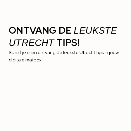
ONTVANG DE
LEUKSTE
TIPS!
UTRECHT
Schrijf je in en ontvang de leukste Utrecht tips in jouw
digitale mailbox.