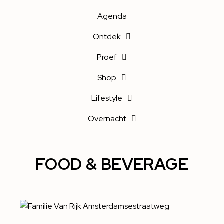
Agenda
Ontdek
Proef
Shop
Lifestyle
Overnacht
FOOD & BEVERAGE