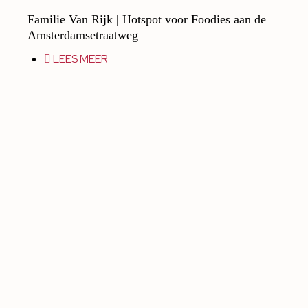
Familie Van Rijk | Hotspot voor Foodies aan de
Amsterdamsetraatweg
LEES MEER