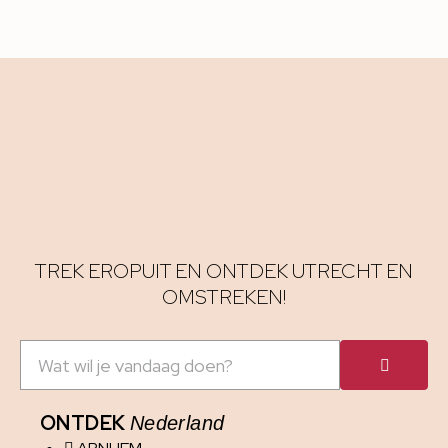
TREK EROPUIT EN ONTDEK UTRECHT EN
OMSTREKEN!
ONTDEK
Nederland