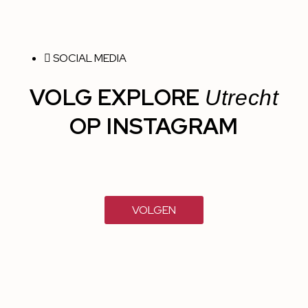
SOCIAL MEDIA
VOLG EXPLORE
Utrecht
OP INSTAGRAM
VOLGEN