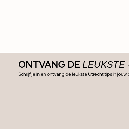
ONTVANG DE
LEUKSTE
Schrijf je in en ontvang de leukste Utrecht tips in jouw 