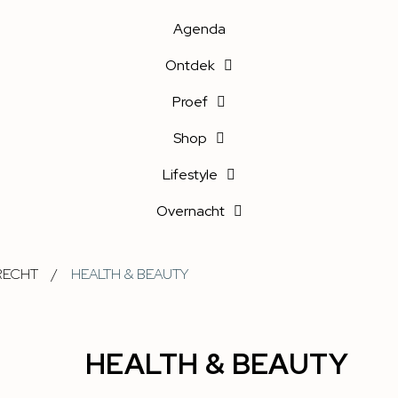
Agenda
Ontdek
Proef
Shop
Lifestyle
Overnacht
RECHT
/
HEALTH & BEAUTY
HEALTH & BEAUTY