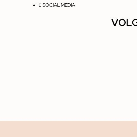
SOCIAL MEDIA
VOL