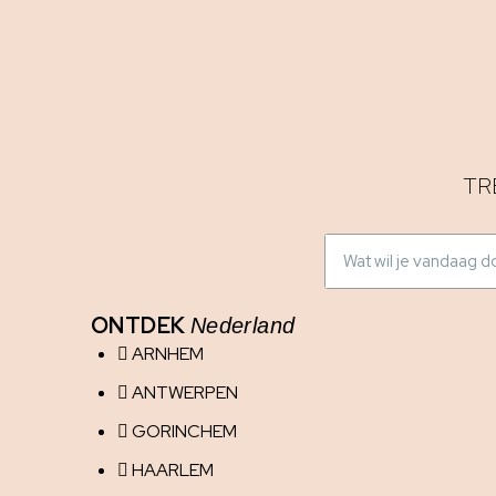
TR
ONTDEK
Nederland
ARNHEM
ANTWERPEN
GORINCHEM
HAARLEM