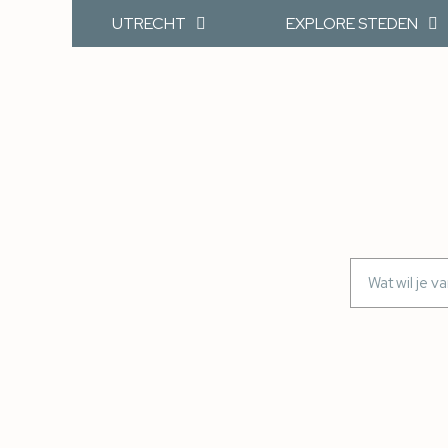
UTRECHT
EXPLORE STEDEN