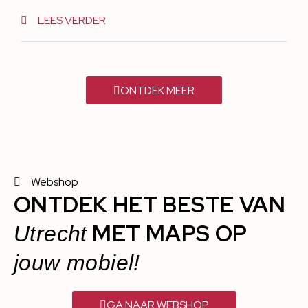
LEES VERDER
ONTDEK MEER
Webshop
ONTDEK HET BESTE VAN
MET MAPS OP
Utrecht
jouw mobiel!
GA NAAR WEBSHOP