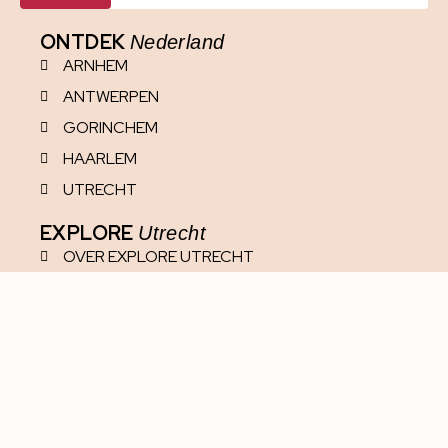
ONTDEK
Nederland
ARNHEM
ANTWERPEN
GORINCHEM
HAARLEM
UTRECHT
EXPLORE
Utrecht
OVER EXPLORE UTRECHT
CITY BLOGGERS
SAMENWERKEN
MEDIA
PRIVACYREGLEMENT
DISCLAIMER