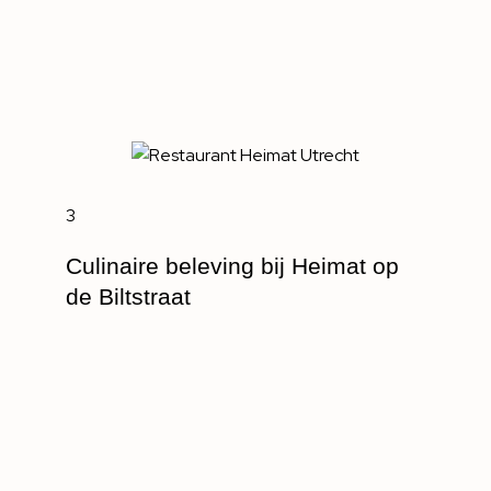
3
Culinaire beleving bij Heimat op
de Biltstraat