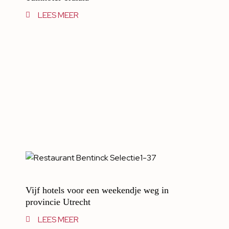
LEES MEER
Vijf hotels voor een weekendje weg in
provincie Utrecht
LEES MEER