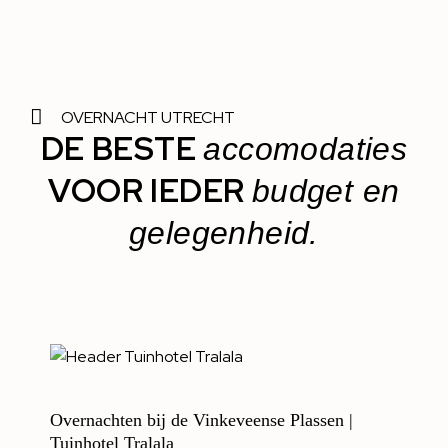
OVERNACHT UTRECHT
DE BESTE
accomodaties
VOOR IEDER
budget en
gelegenheid.
Overnachten bij de Vinkeveense Plassen |
Tuinhotel Tralala