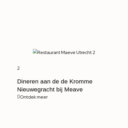
2
Dineren aan de de Kromme
Nieuwegracht bij Meave
Ontdek meer