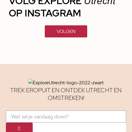
VOLG EXPLORE
Utrecht
OP INSTAGRAM
VOLGEN
TREK EROPUIT EN ONTDEK UTRECHT EN
OMSTREKEN!