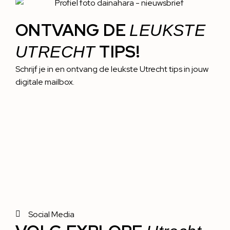
ONTVANG DE
LEUKSTE
TIPS!
UTRECHT
Schrijf je in en ontvang de leukste Utrecht tips in jouw
digitale mailbox.
Social Media